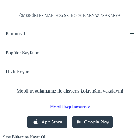
ÖMERCİKLER MAH. 8035 SK. NO: 20 B AKYAZI/ SAKARYA
Kurumsal
Popüler Sayfalar
Hızlı Erişim
Mobil uygulamamız ile alışveriş kolaylığını yakalayın!
Mobil Uygulamamız
Sms Bültenine Kayıt Ol