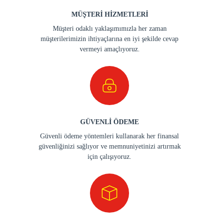
MÜŞTERİ HİZMETLERİ
Müşteri odaklı yaklaşımımızla her zaman
müşterilerimizin ihtiyaçlarına en iyi şekilde cevap
vermeyi amaçlıyoruz.
GÜVENLİ ÖDEME
Güvenli ödeme yöntemleri kullanarak her finansal
güvenliğinizi sağlıyor ve memnuniyetinizi artırmak
için çalışıyoruz.