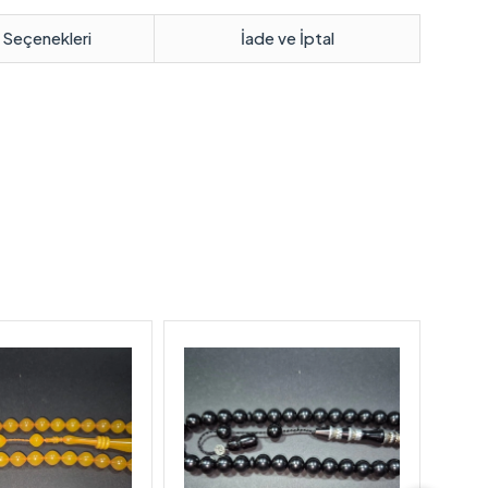
 Seçenekleri
İade ve İptal