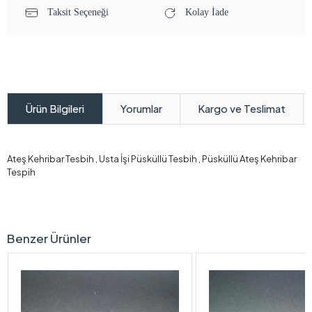
Taksit Seçeneği
Kolay İade
Yorumlar
Kargo ve Teslimat
Ürün Bilgileri
Ateş Kehribar Tesbih , Usta İşi Püsküllü Tesbih , Püsküllü Ateş Kehribar
Tespih
Benzer Ürünler