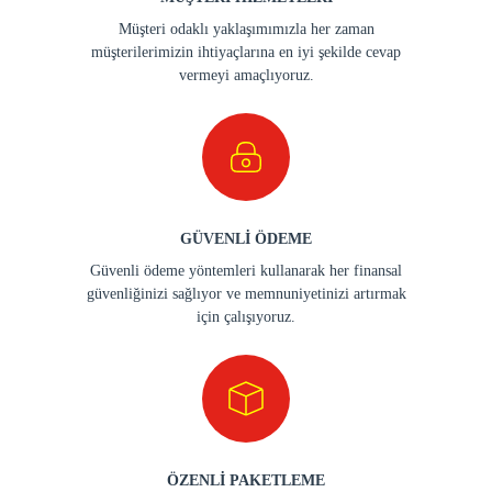
Müşteri odaklı yaklaşımımızla her zaman
müşterilerimizin ihtiyaçlarına en iyi şekilde cevap
vermeyi amaçlıyoruz.
GÜVENLİ ÖDEME
Güvenli ödeme yöntemleri kullanarak her finansal
güvenliğinizi sağlıyor ve memnuniyetinizi artırmak
için çalışıyoruz.
ÖZENLİ PAKETLEME