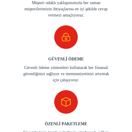
Müşteri odaklı yaklaşımımızla her zaman
müşterilerimizin ihtiyaçlarına en iyi şekilde cevap
vermeyi amaçlıyoruz.
GÜVENLİ ÖDEME
Güvenli ödeme yöntemleri kullanarak her finansal
güvenliğinizi sağlıyor ve memnuniyetinizi artırmak
için çalışıyoruz.
ÖZENLİ PAKETLEME