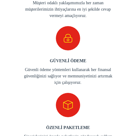
Müşteri odaklı yaklaşımımızla her zaman
müşterilerimizin ihtiyaçlarına en iyi şekilde cevap
vermeyi amaçlıyoruz.
GÜVENLİ ÖDEME
Güvenli ödeme yöntemleri kullanarak her finansal
güvenliğinizi sağlıyor ve memnuniyetinizi artırmak
için çalışıyoruz.
ÖZENLİ PAKETLEME