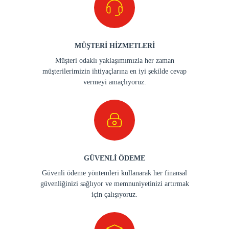
MÜŞTERİ HİZMETLERİ
Müşteri odaklı yaklaşımımızla her zaman
müşterilerimizin ihtiyaçlarına en iyi şekilde cevap
vermeyi amaçlıyoruz.
GÜVENLİ ÖDEME
Güvenli ödeme yöntemleri kullanarak her finansal
güvenliğinizi sağlıyor ve memnuniyetinizi artırmak
için çalışıyoruz.