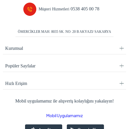
0538 405 00 78
Müşteri Hizmetleri
ÖMERCİKLER MAH. 8035 SK. NO: 20 B AKYAZI/ SAKARYA
Kurumsal
Popüler Sayfalar
Hızlı Erişim
Mobil uygulamamız ile alışveriş kolaylığını yakalayın!
Mobil Uygulamamız