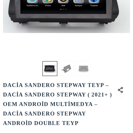
DACİA SANDERO STEPWAY TEYP –
DACİA SANDERO STEPWAY ( 2021+ )
OEM ANDROİD MULTİMEDYA –
DACİA SANDERO STEPWAY
ANDROİD DOUBLE TEYP