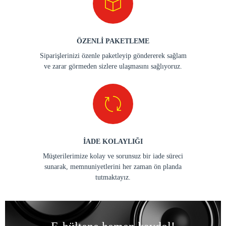
ÖZENLİ PAKETLEME
Siparişlerinizi özenle paketleyip göndererek sağlam
ve zarar görmeden sizlere ulaşmasını sağlıyoruz.
İADE KOLAYLIĞI
Müşterilerimize kolay ve sorunsuz bir iade süreci
sunarak, memnuniyetlerini her zaman ön planda
tutmaktayız.