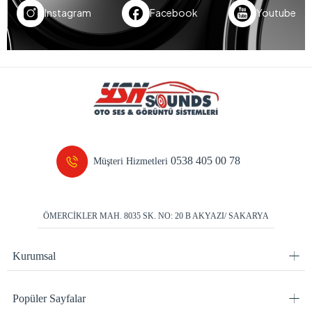
Instagram
Facebook
Youtube
0538 405 00 78
Müşteri Hizmetleri
ÖMERCİKLER MAH. 8035 SK. NO: 20 B AKYAZI/ SAKARYA
Kurumsal
Popüler Sayfalar