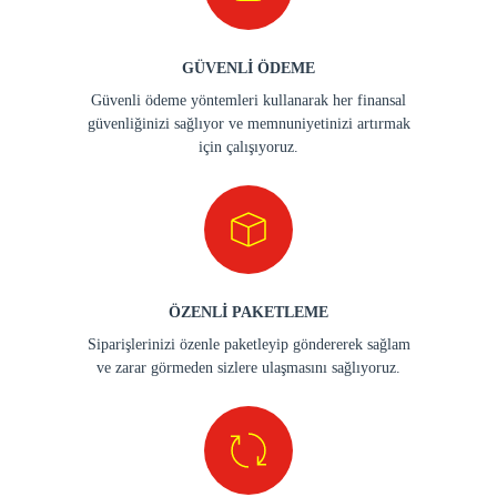
GÜVENLİ ÖDEME
Güvenli ödeme yöntemleri kullanarak her finansal
güvenliğinizi sağlıyor ve memnuniyetinizi artırmak
için çalışıyoruz.
ÖZENLİ PAKETLEME
Siparişlerinizi özenle paketleyip göndererek sağlam
ve zarar görmeden sizlere ulaşmasını sağlıyoruz.