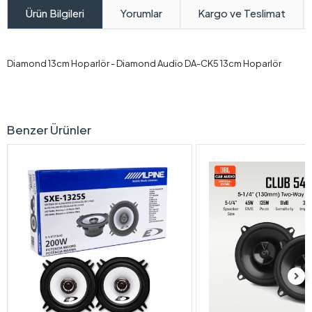
Yorumlar
Kargo ve Teslimat
Ürün Bilgileri
Diamond 13cm Hoparlör - Diamond Audio DA-CK5 13cm Hoparlör
Benzer Ürünler