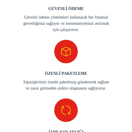
GÜVENLİ ÖDEME
Güvenli ödeme yöntemleri kullanarak her finansal
güvenliğinizi sağlıyor ve memnuniyetinizi artırmak
için çalışıyoruz.
ÖZENLİ PAKETLEME
Siparişlerinizi özenle paketleyip göndererek sağlam
ve zarar görmeden sizlere ulaşmasını sağlıyoruz.