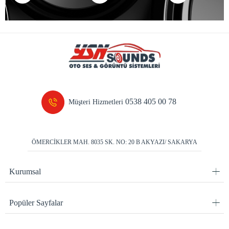
0538 405 00 78
Müşteri Hizmetleri
ÖMERCİKLER MAH. 8035 SK. NO: 20 B AKYAZI/ SAKARYA
Kurumsal
Popüler Sayfalar