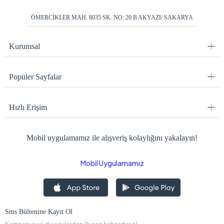
ÖMERCİKLER MAH. 8035 SK. NO: 20 B AKYAZI/ SAKARYA
Kurumsal
Popüler Sayfalar
Hızlı Erişim
Mobil uygulamamız ile alışveriş kolaylığını yakalayın!
Mobil Uygulamamız
Sms Bültenine Kayıt Ol