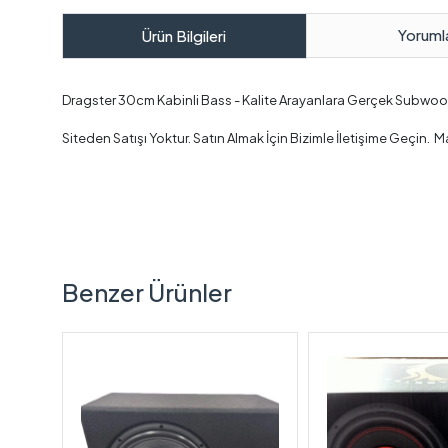
Yoruml
Ürün Bilgileri
Dragster 30cm Kabinli Bass - Kalite Arayanlara Gerçek Subwoo
Siteden Satışı Yoktur. Satın Almak İçin Bizimle İletişime Geçin
Benzer Ürünler