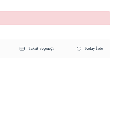
Taksit Seçeneği
Kolay İade