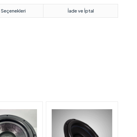
 Seçenekleri
İade ve İptal