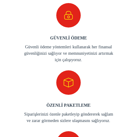
GÜVENLİ ÖDEME
Güvenli ödeme yöntemleri kullanarak her finansal
güvenliğinizi sağlıyor ve memnuniyetinizi artırmak
için çalışıyoruz.
ÖZENLİ PAKETLEME
Siparişlerinizi özenle paketleyip göndererek sağlam
ve zarar görmeden sizlere ulaşmasını sağlıyoruz.