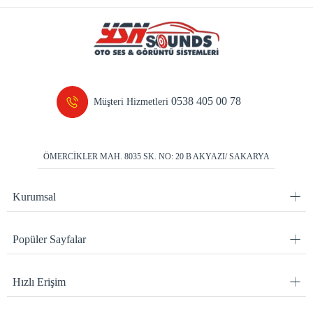
0538 405 00 78
Müşteri Hizmetleri
ÖMERCİKLER MAH. 8035 SK. NO: 20 B AKYAZI/ SAKARYA
Kurumsal
Popüler Sayfalar
Hızlı Erişim