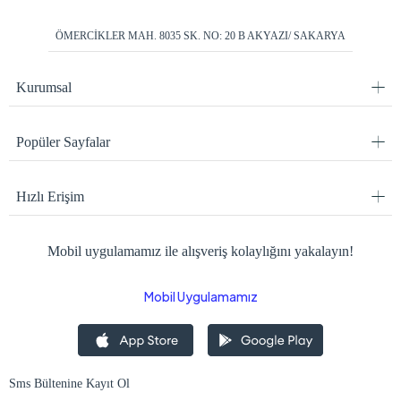
ÖMERCİKLER MAH. 8035 SK. NO: 20 B AKYAZI/ SAKARYA
Kurumsal
Popüler Sayfalar
Hızlı Erişim
Mobil uygulamamız ile alışveriş kolaylığını yakalayın!
Mobil Uygulamamız
Sms Bültenine Kayıt Ol