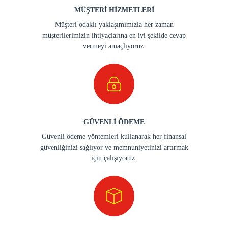
MÜŞTERİ HİZMETLERİ
Müşteri odaklı yaklaşımımızla her zaman
müşterilerimizin ihtiyaçlarına en iyi şekilde cevap
vermeyi amaçlıyoruz.
GÜVENLİ ÖDEME
Güvenli ödeme yöntemleri kullanarak her finansal
güvenliğinizi sağlıyor ve memnuniyetinizi artırmak
için çalışıyoruz.