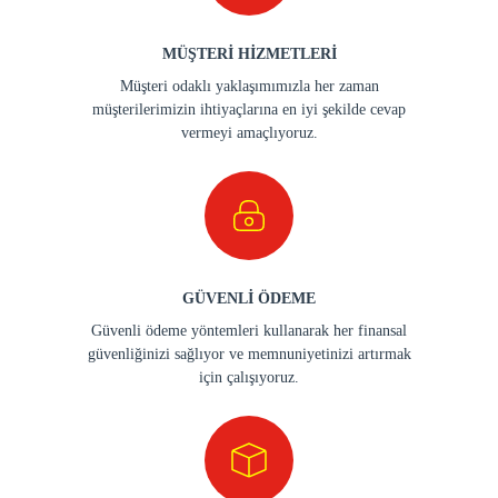
MÜŞTERİ HİZMETLERİ
Müşteri odaklı yaklaşımımızla her zaman
müşterilerimizin ihtiyaçlarına en iyi şekilde cevap
vermeyi amaçlıyoruz.
GÜVENLİ ÖDEME
Güvenli ödeme yöntemleri kullanarak her finansal
güvenliğinizi sağlıyor ve memnuniyetinizi artırmak
için çalışıyoruz.