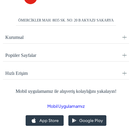
ÖMERCİKLER MAH. 8035 SK. NO: 20 B AKYAZI/ SAKARYA
Kurumsal
Popüler Sayfalar
Hızlı Erişim
Mobil uygulamamız ile alışveriş kolaylığını yakalayın!
Mobil Uygulamamız