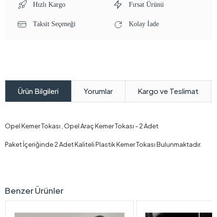
Hızlı Kargo
Fırsat Ürünü
Taksit Seçeneği
Kolay İade
Yorumlar
Kargo ve Teslimat
Ürün Bilgileri
Opel Kemer Tokası , Opel Araç Kemer Tokası - 2 Adet
Paket İçeriğinde 2 Adet Kaliteli Plastik Kemer Tokası Bulunmaktadır.
Benzer Ürünler