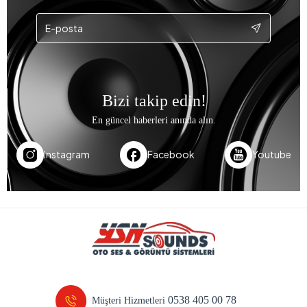
Bizi takip edin!
En güncel haberleri anında alın.
Instagram
Facebook
Youtube
0538 405 00 78
Müşteri Hizmetleri