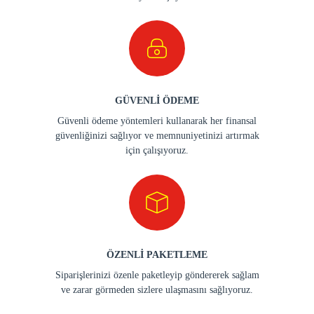
GÜVENLİ ÖDEME
Güvenli ödeme yöntemleri kullanarak her finansal
güvenliğinizi sağlıyor ve memnuniyetinizi artırmak
için çalışıyoruz.
ÖZENLİ PAKETLEME
Siparişlerinizi özenle paketleyip göndererek sağlam
ve zarar görmeden sizlere ulaşmasını sağlıyoruz.