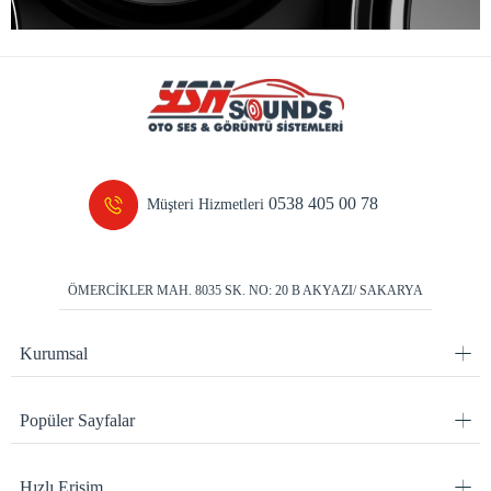
0538 405 00 78
Müşteri Hizmetleri
ÖMERCİKLER MAH. 8035 SK. NO: 20 B AKYAZI/ SAKARYA
Kurumsal
Popüler Sayfalar
Hızlı Erişim