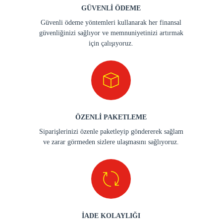
GÜVENLİ ÖDEME
Güvenli ödeme yöntemleri kullanarak her finansal
güvenliğinizi sağlıyor ve memnuniyetinizi artırmak
için çalışıyoruz.
ÖZENLİ PAKETLEME
Siparişlerinizi özenle paketleyip göndererek sağlam
ve zarar görmeden sizlere ulaşmasını sağlıyoruz.
İADE KOLAYLIĞI