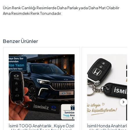
Ürün Renk Canlılığı Resimlerde Daha Parlak yada Daha Mat Olabilir
Ama Resimdeki Renk Tonundadır.
Benzer Ürünler
İsimli TOGG Anahtarlık , Kişiye Özel
İsimli Honda Anahtarlık 