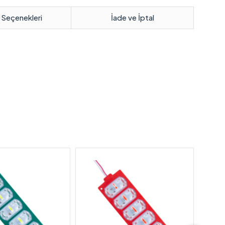
 Seçenekleri
İade ve İptal