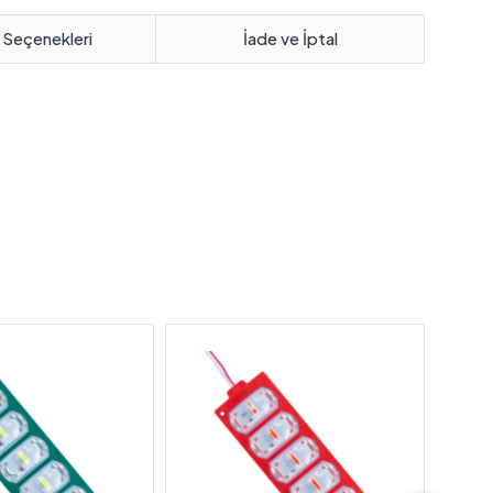
 Seçenekleri
İade ve İptal