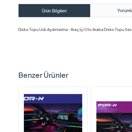
Yoruml
Ürün Bilgileri
Disko Topu Usb Aydınlatma - Araç Içi Oto Araba Disko Topu Se
Benzer Ürünler