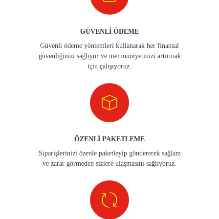
GÜVENLİ ÖDEME
Güvenli ödeme yöntemleri kullanarak her finansal
güvenliğinizi sağlıyor ve memnuniyetinizi artırmak
için çalışıyoruz.
ÖZENLİ PAKETLEME
Siparişlerinizi özenle paketleyip göndererek sağlam
ve zarar görmeden sizlere ulaşmasını sağlıyoruz.