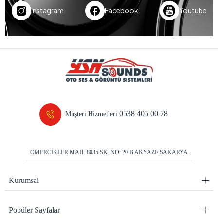
Instagram
Facebook
Youtube
0538 405 00 78
Müşteri Hizmetleri
ÖMERCİKLER MAH. 8035 SK. NO: 20 B AKYAZI/ SAKARYA
Kurumsal
Popüler Sayfalar