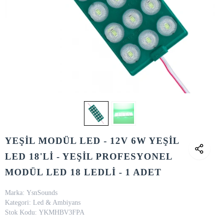
YEŞİL MODÜL LED - 12V 6W YEŞİL
LED 18'Lİ - YEŞİL PROFESYONEL
MODÜL LED 18 LEDLİ - 1 ADET
Marka:
YsnSounds
Kategori:
Led & Ambiyans
Stok Kodu:
YKMHBV3FPA