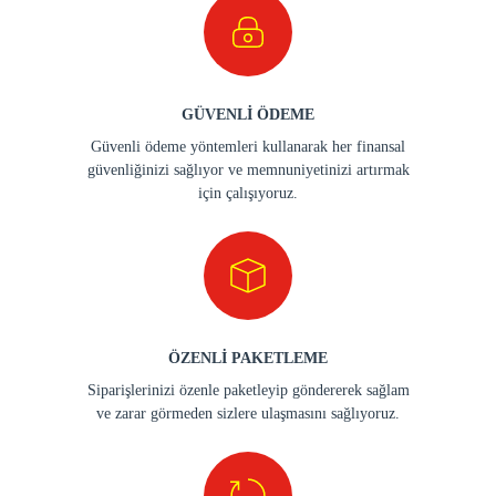
GÜVENLİ ÖDEME
Güvenli ödeme yöntemleri kullanarak her finansal
güvenliğinizi sağlıyor ve memnuniyetinizi artırmak
için çalışıyoruz.
ÖZENLİ PAKETLEME
Siparişlerinizi özenle paketleyip göndererek sağlam
ve zarar görmeden sizlere ulaşmasını sağlıyoruz.