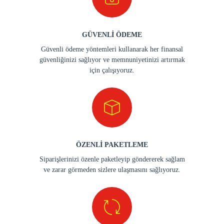
GÜVENLİ ÖDEME
Güvenli ödeme yöntemleri kullanarak her finansal
güvenliğinizi sağlıyor ve memnuniyetinizi artırmak
için çalışıyoruz.
ÖZENLİ PAKETLEME
Siparişlerinizi özenle paketleyip göndererek sağlam
ve zarar görmeden sizlere ulaşmasını sağlıyoruz.