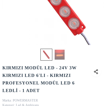
KIRMIZI MODÜL LED - 24V 3W
KIRMIZI LED 6'LI - KIRMIZI
PROFESYONEL MODÜL LED 6
LEDLİ - 1 ADET
Marka:
POWERMASTER
Kategori:
Led & Ambiyans