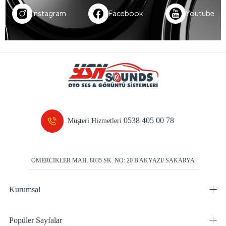
Instagram
Facebook
Youtube
0538 405 00 78
Müşteri Hizmetleri
ÖMERCİKLER MAH. 8035 SK. NO: 20 B AKYAZI/ SAKARYA
Kurumsal
Popüler Sayfalar