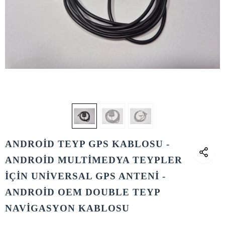
ANDROİD TEYP GPS KABLOSU -
ANDROİD MULTİMEDYA TEYPLER
İÇİN UNİVERSAL GPS ANTENİ -
ANDROİD OEM DOUBLE TEYP
NAVİGASYON KABLOSU