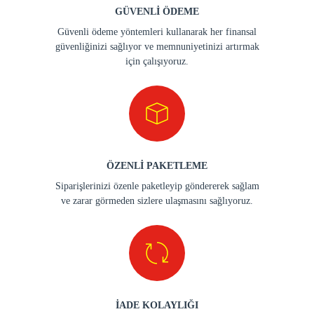
GÜVENLİ ÖDEME
Güvenli ödeme yöntemleri kullanarak her finansal
güvenliğinizi sağlıyor ve memnuniyetinizi artırmak
için çalışıyoruz.
ÖZENLİ PAKETLEME
Siparişlerinizi özenle paketleyip göndererek sağlam
ve zarar görmeden sizlere ulaşmasını sağlıyoruz.
İADE KOLAYLIĞI