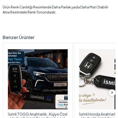
Ürün Renk Canlılığı Resimlerde Daha Parlak yada Daha Mat Olabilir
Ama Resimdeki Renk Tonundadır.
Benzer Ürünler
İsimli TOGG Anahtarlık , Kişiye Özel
İsimli Honda Anahtarlık 