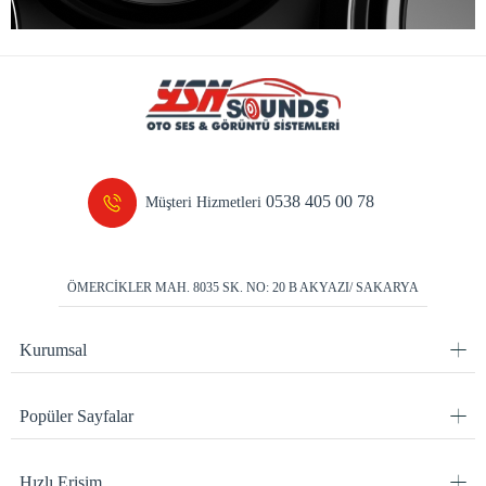
0538 405 00 78
Müşteri Hizmetleri
ÖMERCİKLER MAH. 8035 SK. NO: 20 B AKYAZI/ SAKARYA
Kurumsal
Popüler Sayfalar
Hızlı Erişim