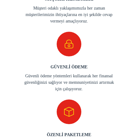
Müşteri odaklı yaklaşımımızla her zaman
müşterilerimizin ihtiyaçlarına en iyi şekilde cevap
vermeyi amaçlıyoruz.
GÜVENLİ ÖDEME
Güvenli ödeme yöntemleri kullanarak her finansal
güvenliğinizi sağlıyor ve memnuniyetinizi artırmak
için çalışıyoruz.
ÖZENLİ PAKETLEME