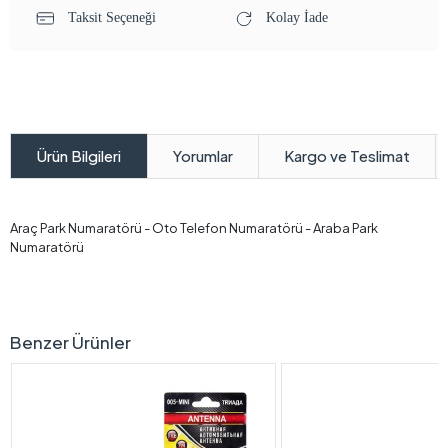
Taksit Seçeneği
Kolay İade
Yorumlar
Kargo ve Teslimat
Ürün Bilgileri
Araç Park Numaratörü - Oto Telefon Numaratörü - Araba Park
Numaratörü
Benzer Ürünler