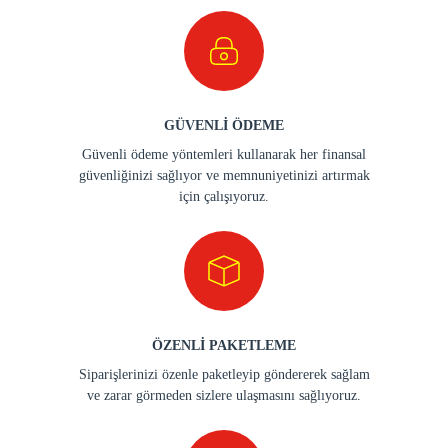
GÜVENLİ ÖDEME
Güvenli ödeme yöntemleri kullanarak her finansal
güvenliğinizi sağlıyor ve memnuniyetinizi artırmak
için çalışıyoruz.
ÖZENLİ PAKETLEME
Siparişlerinizi özenle paketleyip göndererek sağlam
ve zarar görmeden sizlere ulaşmasını sağlıyoruz.