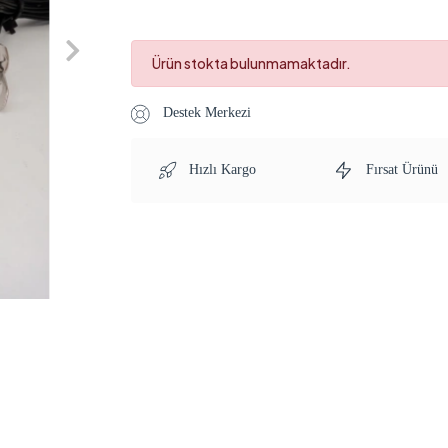
Ürün stokta bulunmamaktadır.
Destek Merkezi
Hızlı Kargo
Fırsat Ürünü