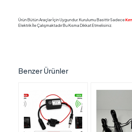
Ürün Bütün Araçlar İçin Uygundur. Kurulumu Basittir Sadece
Kır
Elektrik İle Çalışmaktadır Bu Kısma Dikkat Etmelisiniz.
Benzer Ürünler