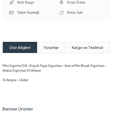
Hızlı Kargo
Fırsat Ürünü
Taksit Seçeneği
Kolay İade
Yorumlar
Kargo ve Teslimat
Ürün Bilgileri
Mini Sigorta 10A - Küçük Teyp Sigortası - Araca Mini Bıçak Sigortası -
Araba Sigortası 10 Amper
10 Amper - 1 Adet
Benzer Ürünler