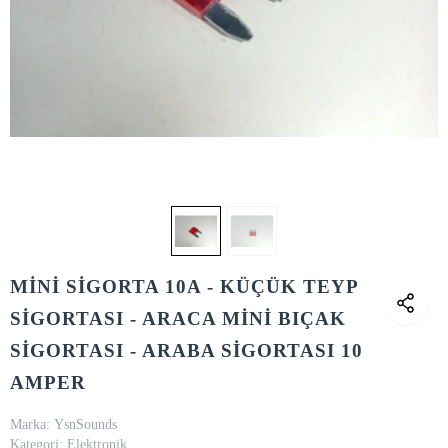
MİNİ SİGORTA 10A - KÜÇÜK TEYP
SİGORTASI - ARACA MİNİ BIÇAK
SİGORTASI - ARABA SİGORTASI 10
AMPER
Marka:
YsnSounds
Kategori:
Elektronik