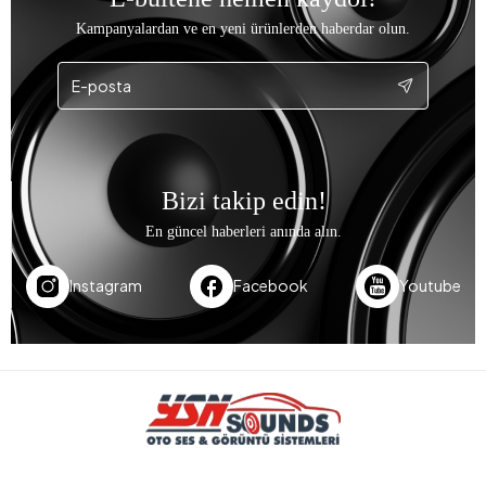
Kampanyalardan ve en yeni ürünlerden haberdar olun.
Bizi takip edin!
En güncel haberleri anında alın.
Instagram
Facebook
Youtube