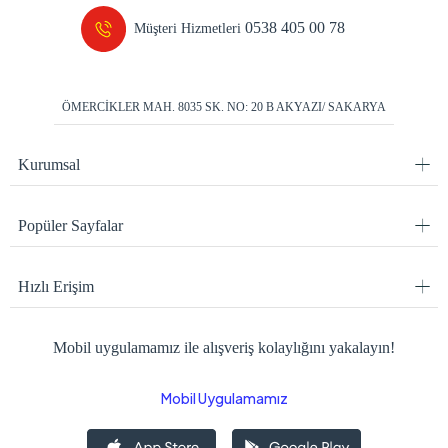
0538 405 00 78
Müşteri Hizmetleri
ÖMERCİKLER MAH. 8035 SK. NO: 20 B AKYAZI/ SAKARYA
Kurumsal
Popüler Sayfalar
Hızlı Erişim
Mobil uygulamamız ile alışveriş kolaylığını yakalayın!
Mobil Uygulamamız