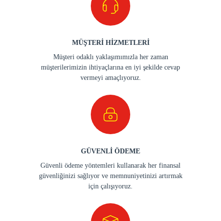
MÜŞTERİ HİZMETLERİ
Müşteri odaklı yaklaşımımızla her zaman
müşterilerimizin ihtiyaçlarına en iyi şekilde cevap
vermeyi amaçlıyoruz.
GÜVENLİ ÖDEME
Güvenli ödeme yöntemleri kullanarak her finansal
güvenliğinizi sağlıyor ve memnuniyetinizi artırmak
için çalışıyoruz.