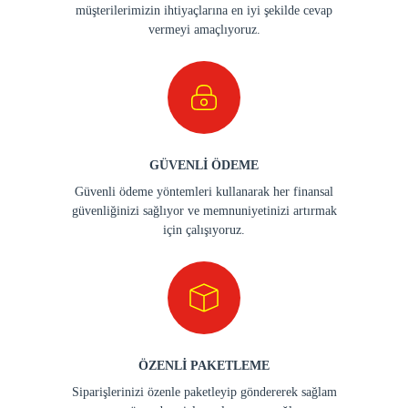
müşterilerimizin ihtiyaçlarına en iyi şekilde cevap
vermeyi amaçlıyoruz.
GÜVENLİ ÖDEME
Güvenli ödeme yöntemleri kullanarak her finansal
güvenliğinizi sağlıyor ve memnuniyetinizi artırmak
için çalışıyoruz.
ÖZENLİ PAKETLEME
Siparişlerinizi özenle paketleyip göndererek sağlam