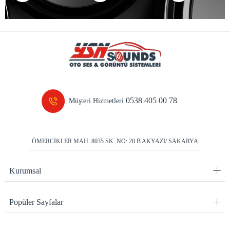
0538 405 00 78
Müşteri Hizmetleri
ÖMERCİKLER MAH. 8035 SK. NO: 20 B AKYAZI/ SAKARYA
Kurumsal
Popüler Sayfalar