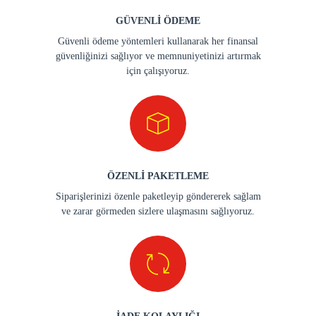
GÜVENLİ ÖDEME
Güvenli ödeme yöntemleri kullanarak her finansal
güvenliğinizi sağlıyor ve memnuniyetinizi artırmak
için çalışıyoruz.
ÖZENLİ PAKETLEME
Siparişlerinizi özenle paketleyip göndererek sağlam
ve zarar görmeden sizlere ulaşmasını sağlıyoruz.