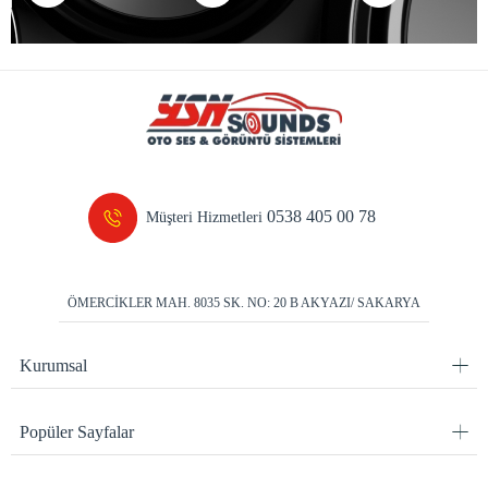
0538 405 00 78
Müşteri Hizmetleri
ÖMERCİKLER MAH. 8035 SK. NO: 20 B AKYAZI/ SAKARYA
Kurumsal
Popüler Sayfalar