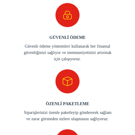
GÜVENLİ ÖDEME
Güvenli ödeme yöntemleri kullanarak her finansal
güvenliğinizi sağlıyor ve memnuniyetinizi artırmak
için çalışıyoruz.
ÖZENLİ PAKETLEME
Siparişlerinizi özenle paketleyip göndererek sağlam
ve zarar görmeden sizlere ulaşmasını sağlıyoruz.