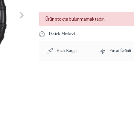
Ürün stokta bulunmamaktadır.
Destek Merkezi
Hızlı Kargo
Fırsat Ürünü