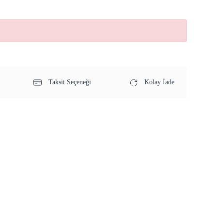
Taksit Seçeneği
Kolay İade