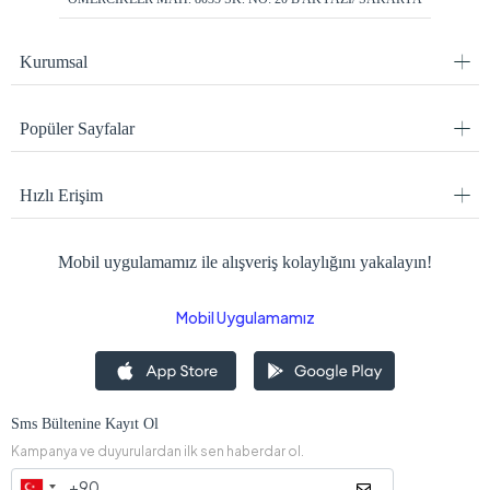
Kurumsal
Popüler Sayfalar
Hızlı Erişim
Mobil uygulamamız ile alışveriş kolaylığını yakalayın!
Mobil Uygulamamız
Sms Bültenine Kayıt Ol
Kampanya ve duyurulardan ilk sen haberdar ol.