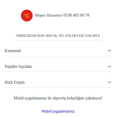
0538 405 00 78
Müşteri Hizmetleri
ÖMERCİKLER MAH. 8035 SK. NO: 20 B AKYAZI/ SAKARYA
Kurumsal
Popüler Sayfalar
Hızlı Erişim
Mobil uygulamamız ile alışveriş kolaylığını yakalayın!
Mobil Uygulamamız