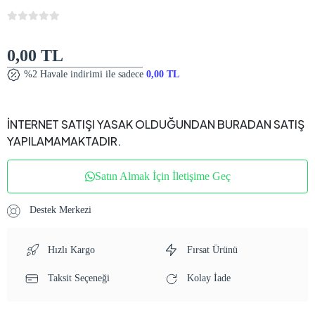
0,00 TL
%2 Havale indirimi ile sadece
0,00 TL
İNTERNET SATIŞI YASAK OLDUĞUNDAN BURADAN SATIŞ
YAPILAMAMAKTADIR.
Satın Almak İçin İletişime Geç
Destek Merkezi
Hızlı Kargo
Fırsat Ürünü
Taksit Seçeneği
Kolay İade