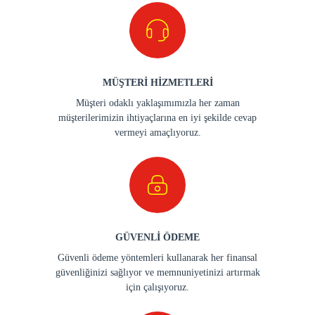
MÜŞTERİ HİZMETLERİ
Müşteri odaklı yaklaşımımızla her zaman
müşterilerimizin ihtiyaçlarına en iyi şekilde cevap
vermeyi amaçlıyoruz.
GÜVENLİ ÖDEME
Güvenli ödeme yöntemleri kullanarak her finansal
güvenliğinizi sağlıyor ve memnuniyetinizi artırmak
için çalışıyoruz.