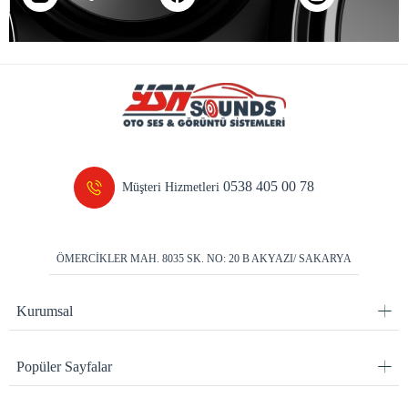
0538 405 00 78
Müşteri Hizmetleri
ÖMERCİKLER MAH. 8035 SK. NO: 20 B AKYAZI/ SAKARYA
Kurumsal
Popüler Sayfalar