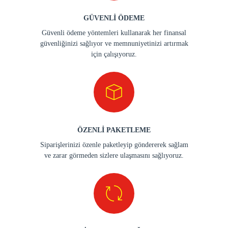
GÜVENLİ ÖDEME
Güvenli ödeme yöntemleri kullanarak her finansal
güvenliğinizi sağlıyor ve memnuniyetinizi artırmak
için çalışıyoruz.
ÖZENLİ PAKETLEME
Siparişlerinizi özenle paketleyip göndererek sağlam
ve zarar görmeden sizlere ulaşmasını sağlıyoruz.