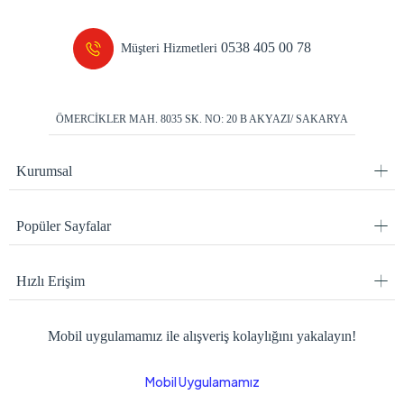
0538 405 00 78
Müşteri Hizmetleri
ÖMERCİKLER MAH. 8035 SK. NO: 20 B AKYAZI/ SAKARYA
Kurumsal
Popüler Sayfalar
Hızlı Erişim
Mobil uygulamamız ile alışveriş kolaylığını yakalayın!
Mobil Uygulamamız