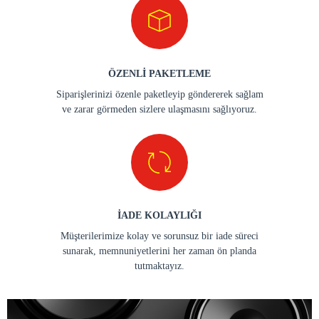
ÖZENLİ PAKETLEME
Siparişlerinizi özenle paketleyip göndererek sağlam
ve zarar görmeden sizlere ulaşmasını sağlıyoruz.
İADE KOLAYLIĞI
Müşterilerimize kolay ve sorunsuz bir iade süreci
sunarak, memnuniyetlerini her zaman ön planda
tutmaktayız.