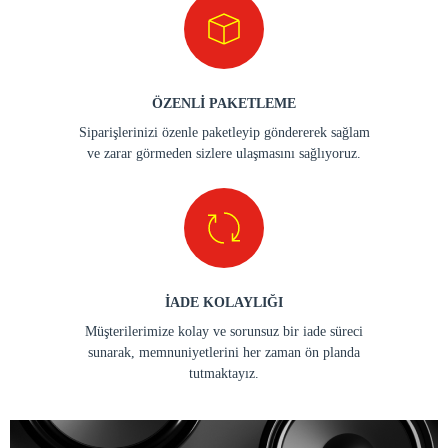
ÖZENLİ PAKETLEME
Siparişlerinizi özenle paketleyip göndererek sağlam
ve zarar görmeden sizlere ulaşmasını sağlıyoruz.
İADE KOLAYLIĞI
Müşterilerimize kolay ve sorunsuz bir iade süreci
sunarak, memnuniyetlerini her zaman ön planda
tutmaktayız.