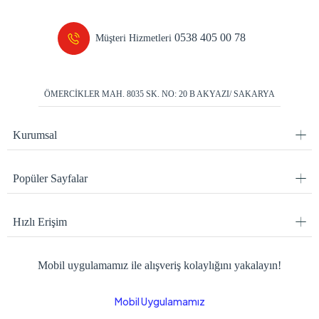
0538 405 00 78
Müşteri Hizmetleri
ÖMERCİKLER MAH. 8035 SK. NO: 20 B AKYAZI/ SAKARYA
Kurumsal
Popüler Sayfalar
Hızlı Erişim
Mobil uygulamamız ile alışveriş kolaylığını yakalayın!
Mobil Uygulamamız