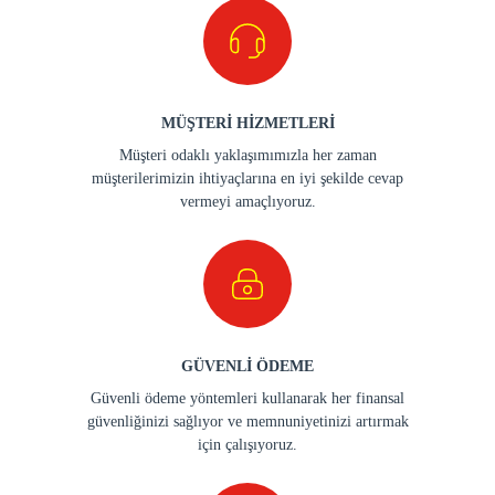
MÜŞTERİ HİZMETLERİ
Müşteri odaklı yaklaşımımızla her zaman
müşterilerimizin ihtiyaçlarına en iyi şekilde cevap
vermeyi amaçlıyoruz.
GÜVENLİ ÖDEME
Güvenli ödeme yöntemleri kullanarak her finansal
güvenliğinizi sağlıyor ve memnuniyetinizi artırmak
için çalışıyoruz.