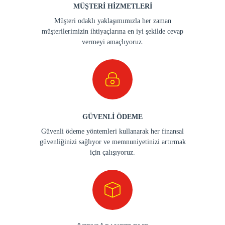
MÜŞTERİ HİZMETLERİ
Müşteri odaklı yaklaşımımızla her zaman
müşterilerimizin ihtiyaçlarına en iyi şekilde cevap
vermeyi amaçlıyoruz.
GÜVENLİ ÖDEME
Güvenli ödeme yöntemleri kullanarak her finansal
güvenliğinizi sağlıyor ve memnuniyetinizi artırmak
için çalışıyoruz.