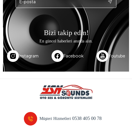
Bizi takip edin!
En güncel haberleri anında alın.
Instagram
Facebook
Youtube
0538 405 00 78
Müşteri Hizmetleri