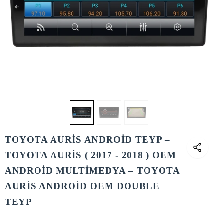
TOYOTA AURİS ANDROİD TEYP –
TOYOTA AURİS ( 2017 - 2018 ) OEM
ANDROİD MULTİMEDYA – TOYOTA
AURİS ANDROİD OEM DOUBLE
TEYP