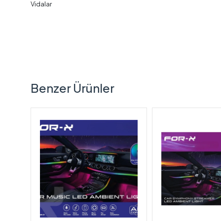
Vidalar
Benzer Ürünler