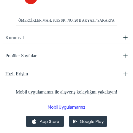
ÖMERCİKLER MAH. 8035 SK. NO: 20 B AKYAZI/ SAKARYA
Kurumsal
Popüler Sayfalar
Hızlı Erişim
Mobil uygulamamız ile alışveriş kolaylığını yakalayın!
Mobil Uygulamamız