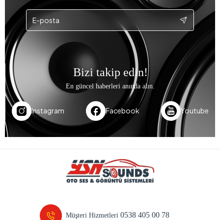
Bizi takip edin!
En güncel haberleri anında alın.
Instagram
Facebook
Youtube
0538 405 00 78
Müşteri Hizmetleri