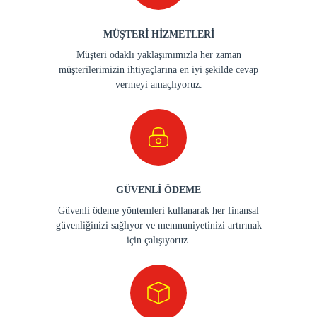
MÜŞTERİ HİZMETLERİ
Müşteri odaklı yaklaşımımızla her zaman
müşterilerimizin ihtiyaçlarına en iyi şekilde cevap
vermeyi amaçlıyoruz.
GÜVENLİ ÖDEME
Güvenli ödeme yöntemleri kullanarak her finansal
güvenliğinizi sağlıyor ve memnuniyetinizi artırmak
için çalışıyoruz.