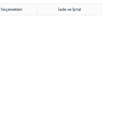
 Seçenekleri
İade ve İptal