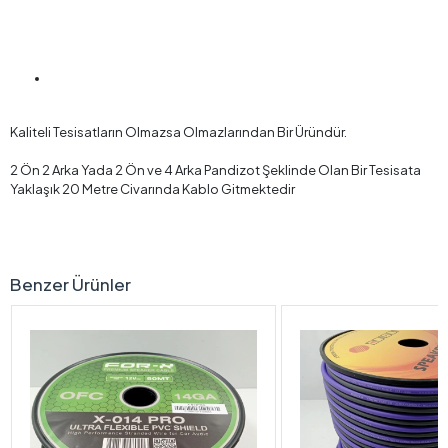
Kaliteli Tesisatların Olmazsa Olmazlarından Bir Üründür.
2 Ön 2 Arka Yada 2 Ön ve 4 Arka Pandizot Şeklinde Olan Bir Tesisata
Yaklaşık 20 Metre Civarında Kablo Gitmektedir
Benzer Ürünler