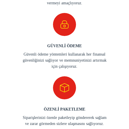
vermeyi amaçlıyoruz.
GÜVENLİ ÖDEME
Güvenli ödeme yöntemleri kullanarak her finansal
güvenliğinizi sağlıyor ve memnuniyetinizi artırmak
için çalışıyoruz.
ÖZENLİ PAKETLEME
Siparişlerinizi özenle paketleyip göndererek sağlam
ve zarar görmeden sizlere ulaşmasını sağlıyoruz.