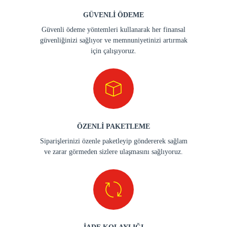
GÜVENLİ ÖDEME
Güvenli ödeme yöntemleri kullanarak her finansal
güvenliğinizi sağlıyor ve memnuniyetinizi artırmak
için çalışıyoruz.
ÖZENLİ PAKETLEME
Siparişlerinizi özenle paketleyip göndererek sağlam
ve zarar görmeden sizlere ulaşmasını sağlıyoruz.