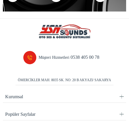
0538 405 00 78
Müşteri Hizmetleri
ÖMERCİKLER MAH. 8035 SK. NO: 20 B AKYAZI/ SAKARYA
Kurumsal
Popüler Sayfalar