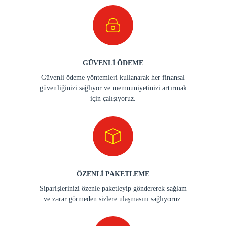
GÜVENLİ ÖDEME
Güvenli ödeme yöntemleri kullanarak her finansal
güvenliğinizi sağlıyor ve memnuniyetinizi artırmak
için çalışıyoruz.
ÖZENLİ PAKETLEME
Siparişlerinizi özenle paketleyip göndererek sağlam
ve zarar görmeden sizlere ulaşmasını sağlıyoruz.