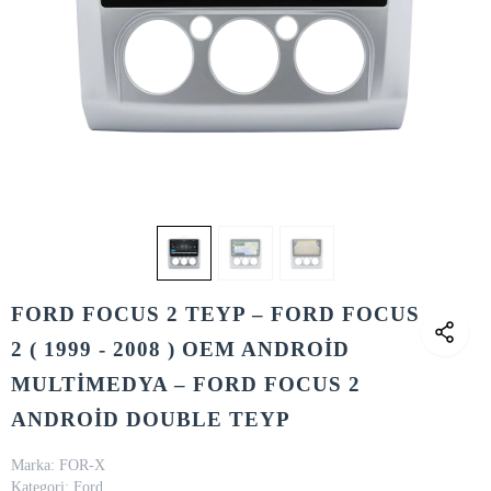
FORD FOCUS 2 TEYP – FORD FOCUS
2 ( 1999 - 2008 ) OEM ANDROİD
MULTİMEDYA – FORD FOCUS 2
ANDROİD DOUBLE TEYP
Marka:
FOR-X
Kategori:
Ford