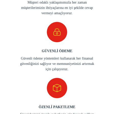
Müşteri odaklı yaklaşımımızla her zaman
müşterilerimizin ihtiyaçlarına en iyi şekilde cevap
vermeyi amaçlıyoruz.
GÜVENLİ ÖDEME
Güvenli ödeme yöntemleri kullanarak her finansal
güvenliğinizi sağlıyor ve memnuniyetinizi artırmak
için çalışıyoruz.
ÖZENLİ PAKETLEME