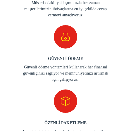
Müşteri odaklı yaklaşımımızla her zaman
müşterilerimizin ihtiyaçlarına en iyi şekilde cevap
vermeyi amaçlıyoruz.
GÜVENLİ ÖDEME
Güvenli ödeme yöntemleri kullanarak her finansal
güvenliğinizi sağlıyor ve memnuniyetinizi artırmak
için çalışıyoruz.
ÖZENLİ PAKETLEME