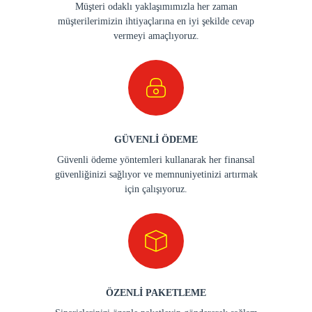
Müşteri odaklı yaklaşımımızla her zaman
müşterilerimizin ihtiyaçlarına en iyi şekilde cevap
vermeyi amaçlıyoruz.
GÜVENLİ ÖDEME
Güvenli ödeme yöntemleri kullanarak her finansal
güvenliğinizi sağlıyor ve memnuniyetinizi artırmak
için çalışıyoruz.
ÖZENLİ PAKETLEME