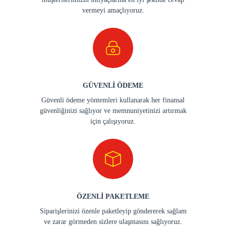
vermeyi amaçlıyoruz.
GÜVENLİ ÖDEME
Güvenli ödeme yöntemleri kullanarak her finansal
güvenliğinizi sağlıyor ve memnuniyetinizi artırmak
için çalışıyoruz.
ÖZENLİ PAKETLEME
Siparişlerinizi özenle paketleyip göndererek sağlam
ve zarar görmeden sizlere ulaşmasını sağlıyoruz.