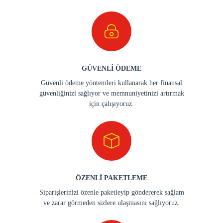
GÜVENLİ ÖDEME
Güvenli ödeme yöntemleri kullanarak her finansal
güvenliğinizi sağlıyor ve memnuniyetinizi artırmak
için çalışıyoruz.
ÖZENLİ PAKETLEME
Siparişlerinizi özenle paketleyip göndererek sağlam
ve zarar görmeden sizlere ulaşmasını sağlıyoruz.