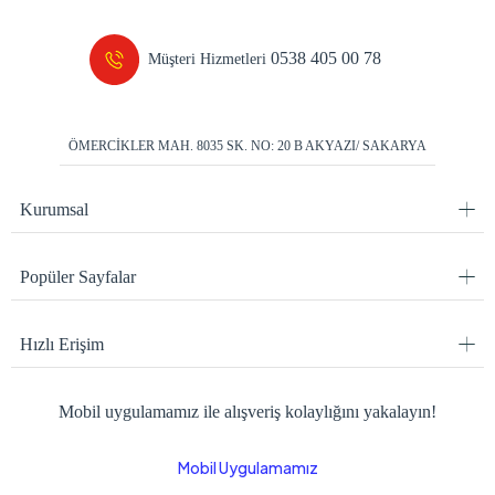
0538 405 00 78
Müşteri Hizmetleri
ÖMERCİKLER MAH. 8035 SK. NO: 20 B AKYAZI/ SAKARYA
Kurumsal
Popüler Sayfalar
Hızlı Erişim
Mobil uygulamamız ile alışveriş kolaylığını yakalayın!
Mobil Uygulamamız