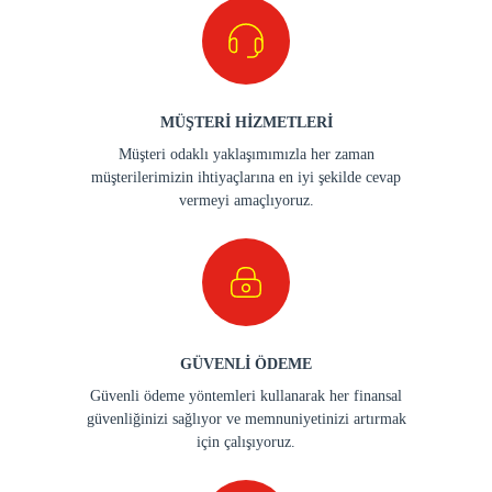
MÜŞTERİ HİZMETLERİ
Müşteri odaklı yaklaşımımızla her zaman
müşterilerimizin ihtiyaçlarına en iyi şekilde cevap
vermeyi amaçlıyoruz.
GÜVENLİ ÖDEME
Güvenli ödeme yöntemleri kullanarak her finansal
güvenliğinizi sağlıyor ve memnuniyetinizi artırmak
için çalışıyoruz.