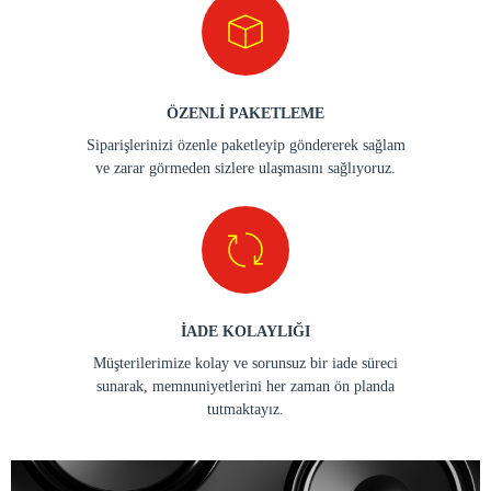
ÖZENLİ PAKETLEME
Siparişlerinizi özenle paketleyip göndererek sağlam
ve zarar görmeden sizlere ulaşmasını sağlıyoruz.
İADE KOLAYLIĞI
Müşterilerimize kolay ve sorunsuz bir iade süreci
sunarak, memnuniyetlerini her zaman ön planda
tutmaktayız.